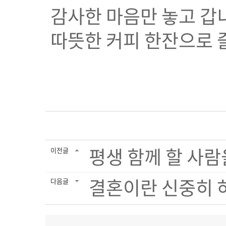
감사한 마음만 놓고 갑
따뜻한 커피 한잔으로 
평생 함께 할 사
이전글
결혼이란 신중히 
다음글