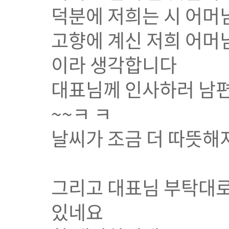
덕분에 저희는 시 어머
고향에 계신 저희 어머님
이라 생각합니다
대표님께 인사하러 남편
~~ㅋ ㅋ
날씨가 조금 더 따뜻해
그리고 대표님 부탁대로
있네요