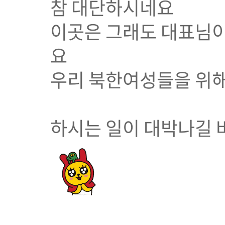
참 대단하시네요
이곳은 그래도 대표님이
요
우리 북한여성들을 위해
하시는 일이 대박나길 