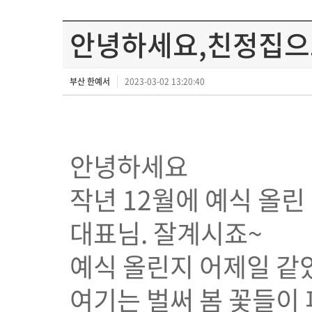
안녕하세요,친정집으
부산 한예서
2023-03-02 13:20:40
안녕하세요
작년 12월에 예식 올린
대표님. 잘계시죠~
예식 올린지 어제일 같
여기는 벌써 봄 꽃들이