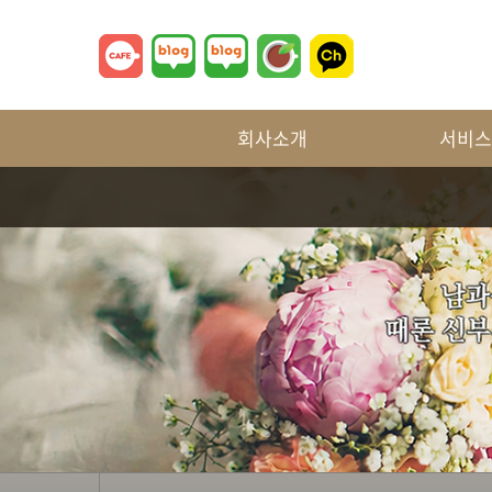
회사소개
서비스